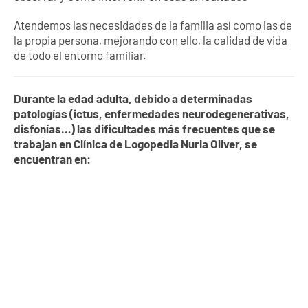
Atendemos las necesidades de la familia así como las de
la propia persona, mejorando con ello, la calidad de vida
de todo el entorno familiar.
Durante la edad adulta, debido a determinadas
patologías (ictus, enfermedades neurodegenerativas,
disfonías…) las dificultades más frecuentes que se
trabajan en Clínica de Logopedia Nuria Oliver, se
encuentran en: