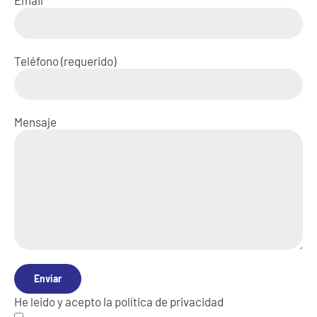
Teléfono (requerido)
Mensaje
He leido y acepto la
política de privacidad