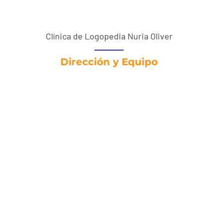
Clínica de Logopedia Nuria Oliver
Dirección y Equipo