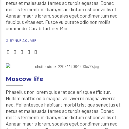
netus et malesuada fames ac turpis egestas. Donec
mattis fermentum diam, vitae dictum est convallis et.
Aenean mauris lorem, sodales eget condimentum nec,
faucibus vitae est. Fusce vulputate odio non mollis
commodo. CurabiturLeer Más
BY NURIA OLIVER
Moscow life
Phasellus non lorem quis erat scelerisque efficitur.
Nullam mattis odio magna, vel viverra magna viverra
nec. Pellentesque habitant morbi tristique senectus et
netus et malesuada fames ac turpis egestas. Donec
mattis fermentum diam, vitae dictum est convallis et.
Aenean mauris lorem, sodales eget condimentum nec,