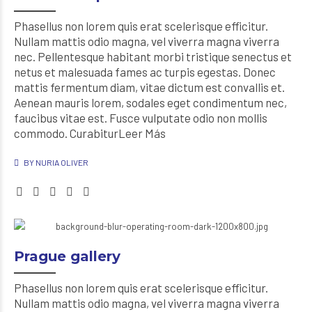
Phasellus non lorem quis erat scelerisque efficitur.
Nullam mattis odio magna, vel viverra magna viverra
nec. Pellentesque habitant morbi tristique senectus et
netus et malesuada fames ac turpis egestas. Donec
mattis fermentum diam, vitae dictum est convallis et.
Aenean mauris lorem, sodales eget condimentum nec,
faucibus vitae est. Fusce vulputate odio non mollis
commodo. CurabiturLeer Más
BY NURIA OLIVER
Prague gallery
Phasellus non lorem quis erat scelerisque efficitur.
Nullam mattis odio magna, vel viverra magna viverra