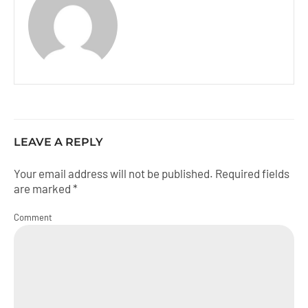
LEAVE A REPLY
Your email address will not be published. Required fields
are marked *
Comment